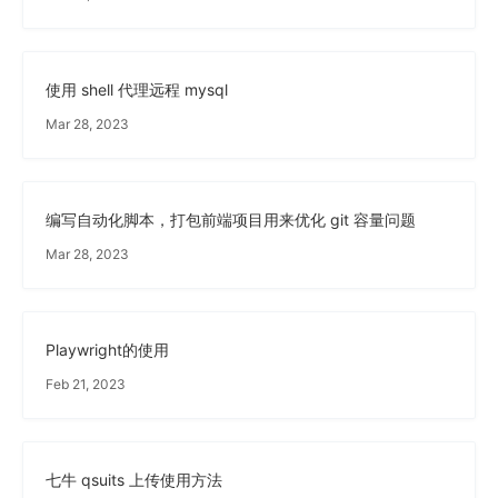
使用 shell 代理远程 mysql
Mar 28, 2023
编写自动化脚本，打包前端项目用来优化 git 容量问题
Mar 28, 2023
Playwright的使用
Feb 21, 2023
七牛 qsuits 上传使用方法