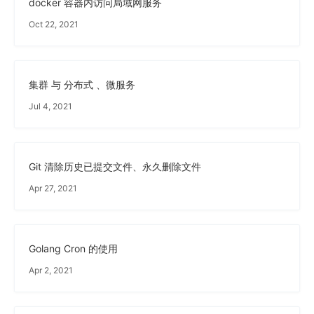
docker 容器内访问局域网服务
Oct 22, 2021
集群 与 分布式 、微服务
Jul 4, 2021
Git 清除历史已提交文件、永久删除文件
Apr 27, 2021
Golang Cron 的使用
Apr 2, 2021