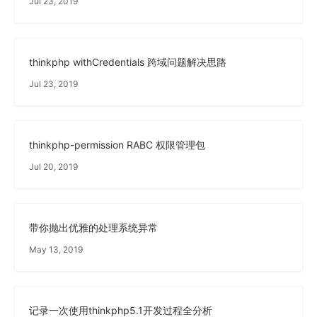
Jul 23, 2019
thinkphp withCredentials 跨域问题解决思路
Jul 23, 2019
thinkphp-permission RABC 权限管理包
Jul 20, 2019
带你抛出优雅的处理系统异常
May 13, 2019
记录一次使用thinkphp5.1开发过程全分析