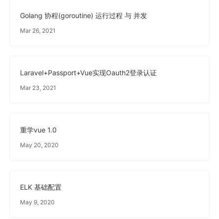
Golang 协程(goroutine) 运行过程 与 并发
Mar 26, 2021
Laravel+Passport+Vue实现Oauth2登录认证
Mar 23, 2021
重学vue 1.0
May 20, 2020
ELK 基础配置
May 9, 2020