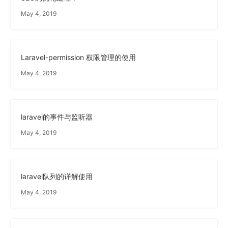
May 4, 2019
Laravel-permission 权限管理的使用
May 4, 2019
laravel的事件与监听器
May 4, 2019
laravel队列的详解使用
May 4, 2019