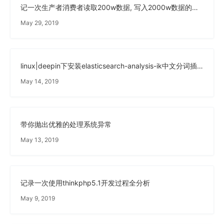
记一次生产者消费者读取200w数据, 写入2000w数据的过程
May 29, 2019
linux|deepin下安装elasticsearch-analysis-ik中文分词插件
May 14, 2019
带你抛出优雅的处理系统异常
May 13, 2019
记录一次使用thinkphp5.1开发过程全分析
May 9, 2019