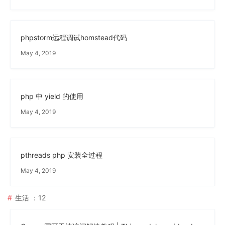
phpstorm远程调试homstead代码
May 4, 2019
php 中 yield 的使用
May 4, 2019
pthreads php 安装全过程
May 4, 2019
生活
：12