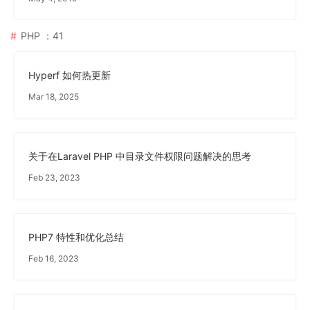
PHP
：41
Hyperf 如何热更新
Mar 18, 2025
关于在Laravel PHP 中目录文件权限问题解决的思考
Feb 23, 2023
PHP7 特性和优化总结
Feb 16, 2023