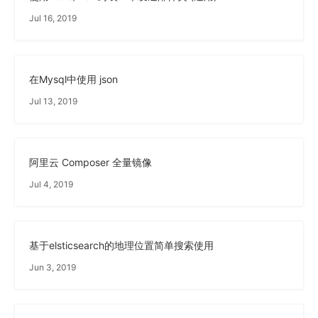
Jul 16, 2019
在Mysql中使用 json
Jul 13, 2019
阿里云 Composer 全量镜像
Jul 4, 2019
基于elsticsearch的地理位置简单搜索使用
Jun 3, 2019