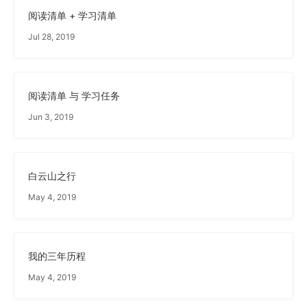
阅读清单 + 学习清单
Jul 28, 2019
阅读清单 与 学习任务
Jun 3, 2019
白云山之行
May 4, 2019
我的三年历程
May 4, 2019