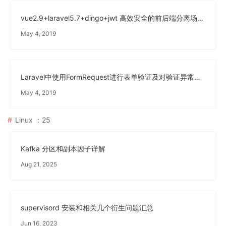
vue2.9+laravel5.7+dingo+jwt 高效安全的前后端分离场景实践教程 (1)
May 4, 2019
Laravel中使用FormRequest进行表单验证及对验证异常进行自定义处理 - (转)
May 4, 2019
Linux
：25
Kafka 分区和副本因子详解
Aug 21, 2025
supervisord 安装和相关几个衍生问题汇总
Jun 16, 2023