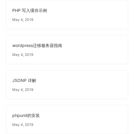
PHP 写入缓存示例
May 4, 2019
wordpress迁移服务器指南
May 4, 2019
JSONP 详解
May 4, 2019
phpunit的安装
May 4, 2019