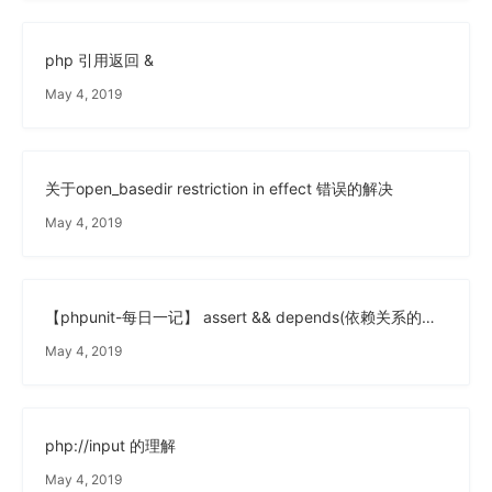
php 引用返回 &
May 4, 2019
关于open_basedir restriction in effect 错误的解决
May 4, 2019
【phpunit-每日一记】 assert && depends(依赖关系的使用)
May 4, 2019
php://input 的理解
May 4, 2019