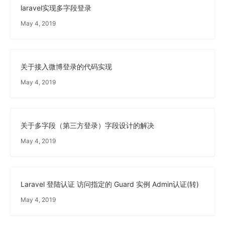
laravel实现多字段登录
May 4, 2019
关于接入微博登录的代码实现
May 4, 2019
关于多字段（第三方登录）字段设计的解决
May 4, 2019
Laravel 登陆认证 访问指定的 Guard 实例 Admin认证(转)
May 4, 2019