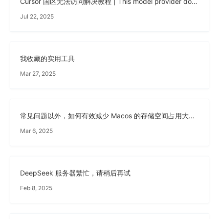
Cursor 国区无法访问解决教程 | This model provider doesn't serve your region. Visit https:/docs.cursor.com/account/regions for more information.
Jul 22, 2025
我收藏的实用工具
Mar 27, 2025
常见问题以外，如何有效减少 Macos 的存储空间占用大的问题
Mar 6, 2025
DeepSeek 服务器繁忙，请稍后再试
Feb 8, 2025