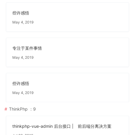
些许感悟
May 4, 2019
专注于某件事情
May 4, 2019
些许感悟
May 4, 2019
ThinkPhp
：9
thinkphp-vue-admin 后台接口 | 前后端分离决方案