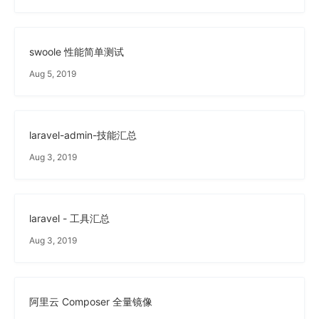
swoole 性能简单测试
Aug 5, 2019
laravel-admin-技能汇总
Aug 3, 2019
laravel - 工具汇总
Aug 3, 2019
阿里云 Composer 全量镜像