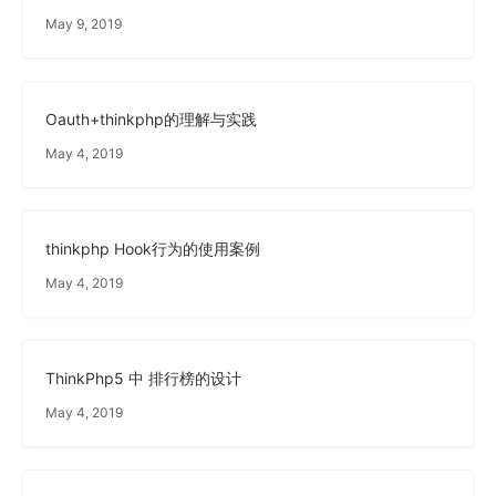
May 9, 2019
Oauth+thinkphp的理解与实践
May 4, 2019
thinkphp Hook行为的使用案例
May 4, 2019
ThinkPhp5 中 排行榜的设计
May 4, 2019