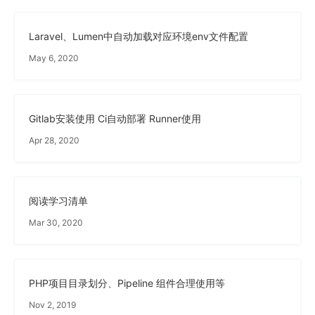
Laravel、Lumen中自动加载对应环境env文件配置
May 6, 2020
Gitlab安装使用 Ci自动部署 Runner使用
Apr 28, 2020
阅读学习清单
Mar 30, 2020
PHP项目目录划分、Pipeline 组件合理使用等
Nov 2, 2019