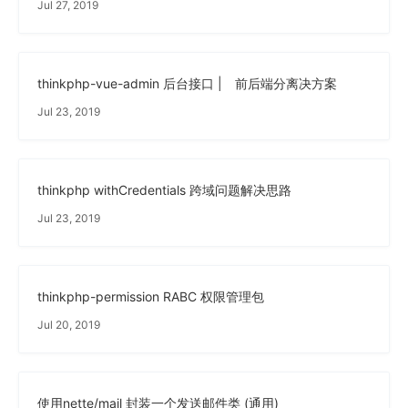
Jul 27, 2019
thinkphp-vue-admin 后台接口 | 前后端分离决方案
Jul 23, 2019
thinkphp withCredentials 跨域问题解决思路
Jul 23, 2019
thinkphp-permission RABC 权限管理包
Jul 20, 2019
使用nette/mail 封装一个发送邮件类 (通用)