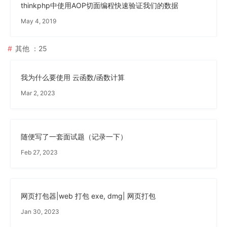
thinkphp中使用AOP切面编程快速验证我们的数据
May 4, 2019
其他
：25
我为什么要使用 云函数/函数计算
Mar 2, 2023
随便写了一套面试题（记录一下）
Feb 27, 2023
网页打包器|web 打包 exe, dmg| 网页打包
Jan 30, 2023