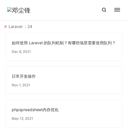
Laravel
：24
如何使用 Laravel 的队列机制？有哪些场景需要使用队列 ?
Dec 6, 2021
日常开发操作
Nov 1, 2021
phpspreadsheet内存优化
May 12, 2021