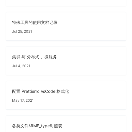
特殊工具的使用文档记录
Jul 25, 2021
集群 与 分布式 、微服务
Jul 4, 2021
配置 Prettierrc VsCode 格式化
May 17, 2021
各类文件MIME_type对照表