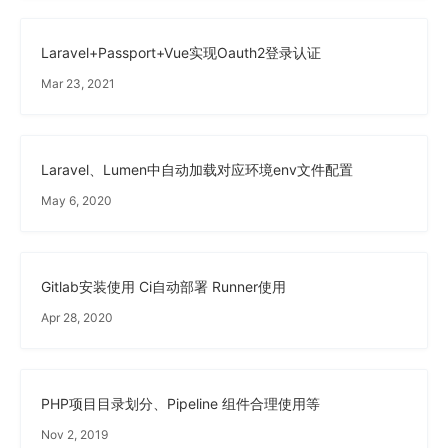
Laravel+Passport+Vue实现Oauth2登录认证
Mar 23, 2021
Laravel、Lumen中自动加载对应环境env文件配置
May 6, 2020
Gitlab安装使用 Ci自动部署 Runner使用
Apr 28, 2020
PHP项目目录划分、Pipeline 组件合理使用等
Nov 2, 2019