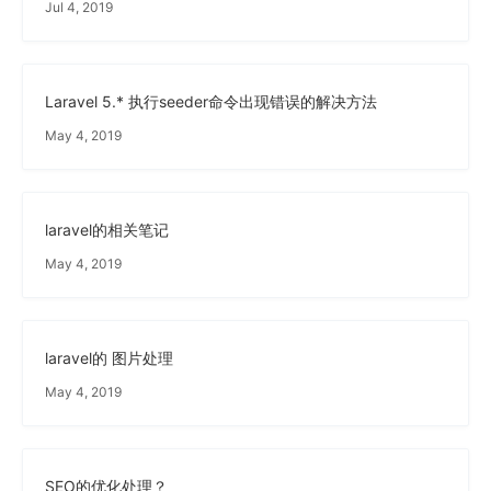
Jul 4, 2019
Laravel 5.* 执行seeder命令出现错误的解决方法
May 4, 2019
laravel的相关笔记
May 4, 2019
laravel的 图片处理
May 4, 2019
SEO的优化处理？