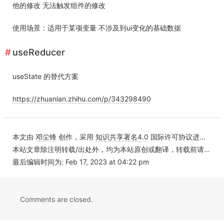
他的修改 无法触发组件的修改
使用场景：适用于某项变量 不涉及到ui变化的基础数据
useReducer
useState 的替代方案
https://zhuanlan.zhihu.com/p/343298490
本文由
邓尘锋
创作，采用
知识共享署名4.0
国际许可协议进行许可
本站文章除注明转载/出处外，均为本站原创或翻译，转载前请务必署名
最后编辑时间为: Feb 17, 2023 at 04:22 pm
Comments are closed.