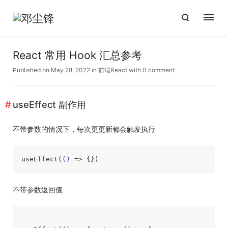
React 常用 Hook 汇总参考
Published on May 28, 2022
in
前端
React
with
0 comment
useEffect 副作用
不带参数的情况下，每次更更新都会触发执行
useEffect(
()
 =>
不带参数返回值