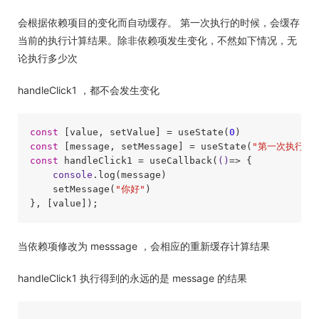
会根据依赖项目的变化而自动缓存。 第一次执行的时候，会缓存
当前的执行计算结果。除非依赖项发生变化，不然如下情况，无
论执行多少次
handleClick1 ，都不会发生变化
const
 [value, setValue] = useState(
0
const
 [message, setMessage] = useState(
"第一次执行"
const
 handleClick1 = useCallback(
()
=>
 {

console
.log(message)

    setMessage(
"你好"
)

当依赖项修改为 messsage ，会相应的重新缓存计算结果
handleClick1 执行得到的永远的是 message 的结果