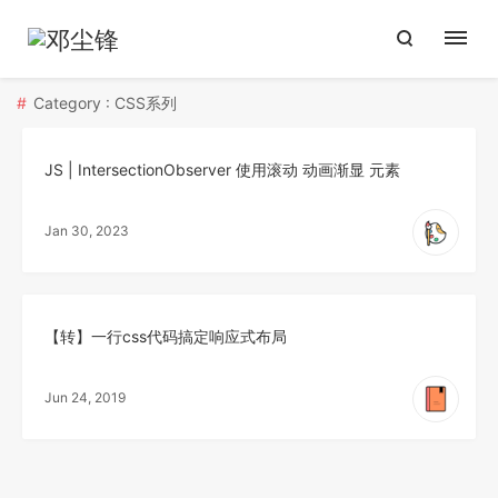
Category : CSS系列
JS | IntersectionObserver 使用滚动 动画渐显 元素
Jan 30, 2023
【转】一行css代码搞定响应式布局
Jun 24, 2019