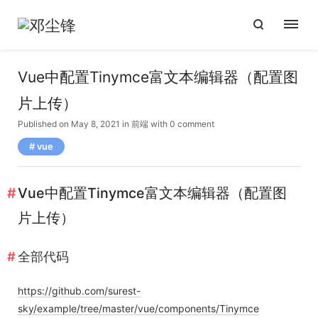
Vue中配置Tinymce富文本编辑器（配置图
片上传）
Published on May 8, 2021
in
前端
with
0 comment
vue
Vue中配置Tinymce富文本编辑器（配置图
片上传）
全部代码
https://github.com/surest-
sky/example/tree/master/vue/components/Tinymce