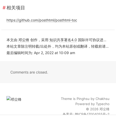
相关项目
https://github.com/posthtml/posthtml-toc
本文由
邓尘锋
创作，采用
知识共享署名4.0
国际许可协议进行许可
本站文章除注明转载/出处外，均为本站原创或翻译，转载前请务必署名
最后编辑时间为: Apr 2, 2022 at 10:09 am
Comments are closed.
Theme is
Pinghsu
by
Chakhsu
Powered by
Typecho
© 2026
邓尘锋
备案号: 赣ICP备17004055号-2