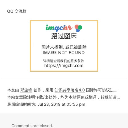
QQ 交流群
本文由
邓尘锋
创作，采用
知识共享署名4.0
国际许可协议进行许可
本站文章除注明转载/出处外，均为本站原创或翻译，转载前请务必署名
最后编辑时间为: Jul 23, 2019 at 05:55 pm
Comments are closed.