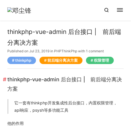
thinkphp-vue-admin 后台接口 | 前后端
分离决方案
Published on Jul 23, 2019
in
PHP
ThinkPhp
with
1 comment
thinkphp
前后端分离决方案
权限管理
thinkphp-vue-admin 后台接口 | 前后端分离决
方案
它一套有thinkphp开发集成性后台接口，内置权限管理，
api响应，psysh等多功能工具
他的作用