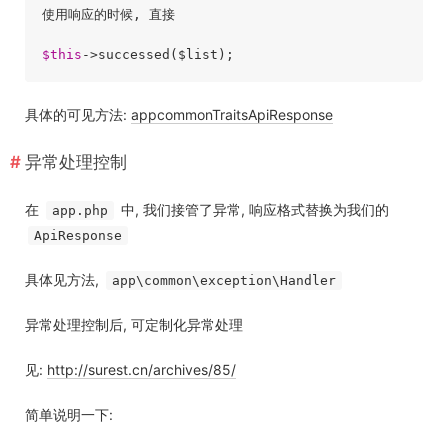
使用响应的时候, 直接

$this
具体的可见方法:
appcommonTraitsApiResponse
异常处理控制
在
中, 我们接管了异常, 响应格式替换为我们的
app.php
ApiResponse
具体见方法,
app\common\exception\Handler
异常处理控制后, 可定制化异常处理
见:
http://surest.cn/archives/85/
简单说明一下: