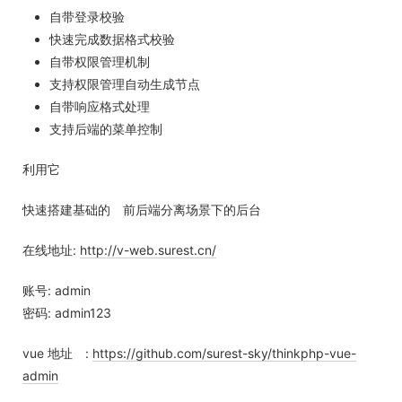
自带登录校验
快速完成数据格式校验
自带权限管理机制
支持权限管理自动生成节点
自带响应格式处理
支持后端的菜单控制
利用它
快速搭建基础的 前后端分离场景下的后台
在线地址:
http://v-web.surest.cn/
账号: admin
密码: admin123
vue 地址 :
https://github.com/surest-sky/thinkphp-vue-
admin