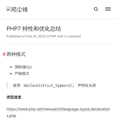
PHP7 特性和优化总结
Published on Feb 16, 2023
in
PHP
with
0 comment
两种模式
强制(默认)
严格模式
使用
声明在头部
declare(strict_types=1);
类型速查
https://www.php.net/manual/zh/language.types.declaration
s.php