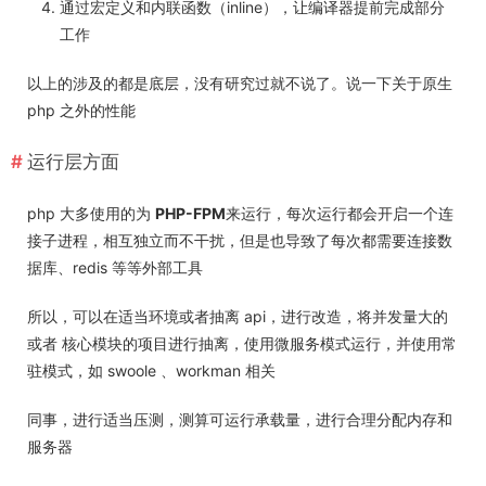
通过宏定义和内联函数（inline），让编译器提前完成部分
工作
以上的涉及的都是底层，没有研究过就不说了。说一下关于原生
php 之外的性能
运行层方面
php 大多使用的为
PHP-FPM
来运行，每次运行都会开启一个连
接子进程，相互独立而不干扰，但是也导致了每次都需要连接数
据库、redis 等等外部工具
所以，可以在适当环境或者抽离 api，进行改造，将并发量大的
或者 核心模块的项目进行抽离，使用微服务模式运行，并使用常
驻模式，如 swoole 、workman 相关
同事，进行适当压测，测算可运行承载量，进行合理分配内存和
服务器