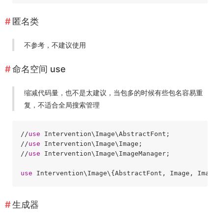
匿名类
不参考，不建议使用
命名空间 use
缩减代码量，也不是太建议，当包多的时候有些包名容易重
复，不适合全局搜索管理
//
use
 Intervention\Image\AbstractFont;

//
use
 Intervention\Image\Image;

//
use
 Intervention\Image\ImageManager;

use
生成器