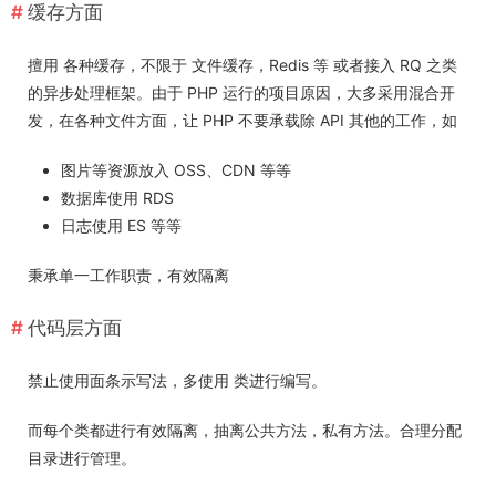
缓存方面
擅用 各种缓存，不限于 文件缓存，Redis 等 或者接入 RQ 之类
的异步处理框架。由于 PHP 运行的项目原因，大多采用混合开
发，在各种文件方面，让 PHP 不要承载除 API 其他的工作，如
图片等资源放入 OSS、CDN 等等
数据库使用 RDS
日志使用 ES 等等
秉承单一工作职责，有效隔离
代码层方面
禁止使用面条示写法，多使用 类进行编写。
而每个类都进行有效隔离，抽离公共方法，私有方法。合理分配
目录进行管理。