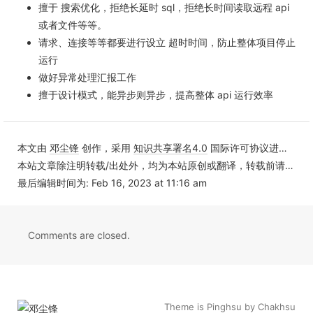
擅于 搜索优化，拒绝长延时 sql，拒绝长时间读取远程 api
或者文件等等。
请求、连接等等都要进行设立 超时时间，防止整体项目停止
运行
做好异常处理汇报工作
擅于设计模式，能异步则异步，提高整体 api 运行效率
本文由
邓尘锋
创作，采用
知识共享署名4.0
国际许可协议进行许可
本站文章除注明转载/出处外，均为本站原创或翻译，转载前请务必署名
最后编辑时间为: Feb 16, 2023 at 11:16 am
Comments are closed.
Theme is
Pinghsu
by
Chakhsu