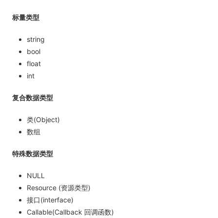
标量类型
string
bool
float
int
复合数据类型
类(Object)
数组
特殊数据类型
NULL
Resource (资源类型)
接口(interface)
Callable(Callback 回调函数)