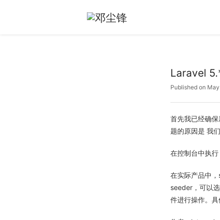
Larave
Published on May
首先我已经确保新的
题的原因是 我们
在控制台中执行
在实际产品中，
seeder，可以
件进行操作。具体可