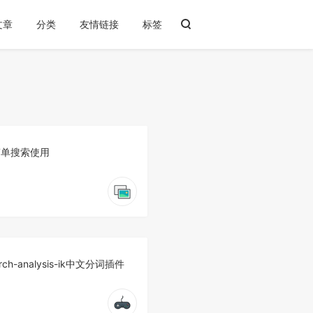
文章
分类
友情链接
标签
置简单搜索使用
earch-analysis-ik中文分词插件