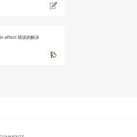
n in effect 错误的解决
 COMMENTS