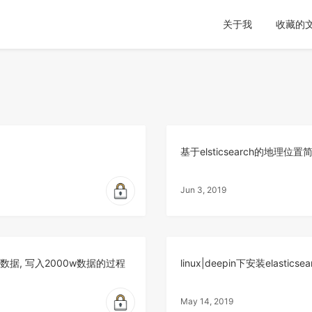
关于我
收藏的
基于elsticsearch的地理位
Jun 3, 2019
数据, 写入2000w数据的过程
linux|deepin下安装elastics
May 14, 2019