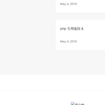
May 4, 2019
php 引用返回 &
May 4, 2019