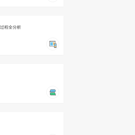
开发过程全分析