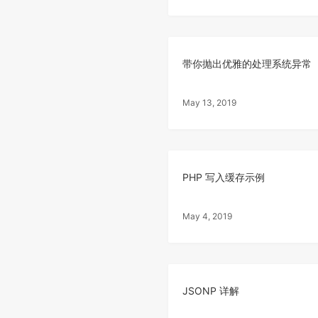
带你抛出优雅的处理系统异常
May 13, 2019
PHP 写入缓存示例
May 4, 2019
JSONP 详解