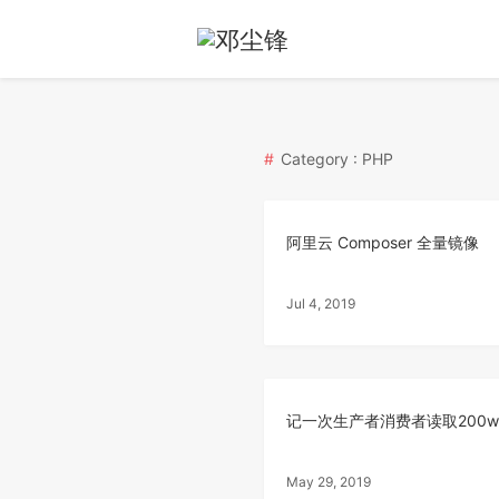
Category : PHP
阿里云 Composer 全量镜像
Jul 4, 2019
记一次生产者消费者读取200w
May 29, 2019