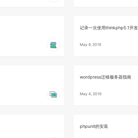
记录一次使用thinkphp5.1
May 9, 2019
wordpress迁移服务器指南
May 4, 2019
phpunit的安装