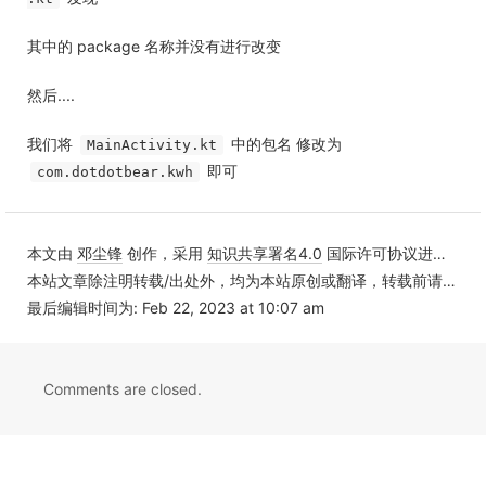
其中的 package 名称并没有进行改变
然后....
我们将
中的包名 修改为
MainActivity.kt
即可
com.dotdotbear.kwh
本文由
邓尘锋
创作，采用
知识共享署名4.0
国际许可协议进行许可
本站文章除注明转载/出处外，均为本站原创或翻译，转载前请务必署名
最后编辑时间为: Feb 22, 2023 at 10:07 am
Comments are closed.