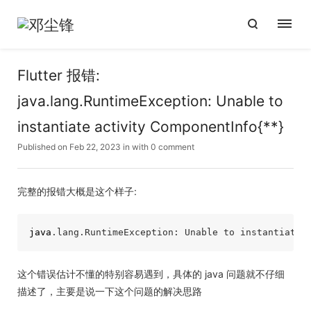
Flutter 报错:
java.lang.RuntimeException: Unable to
instantiate activity ComponentInfo{**}
Published on Feb 22, 2023
in with
0 comment
完整的报错大概是这个样子:
java
.lang.RuntimeException: Unable to instantiate 
这个错误估计不懂的特别容易遇到，具体的 java 问题就不仔细
描述了，主要是说一下这个问题的解决思路