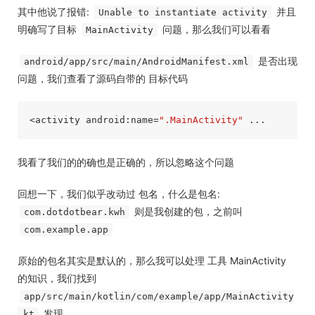
其中他说了报错:
并且
Unable to instantiate activity
明确写了目标
问题，那么我们可以看看
MainActivity
是否出现
android/app/src/main/AndroidManifest.xml
问题，我们查看了源码自带的 目标代码
<activity android:name=
".MainActivity"
我看了我们的的确也是正确的，所以忽略这个问题
回想一下，我们似乎改动过 包名，什么是包名:
则是我创建的包，之前叫
com.dotdotbear.kwh
com.example.app
原始的包名其实是默认的，那么我可以处理 工具 MainActivity
的知识，我们找到
app/src/main/kotlin/com/example/app/MainActivity
发现
.kt